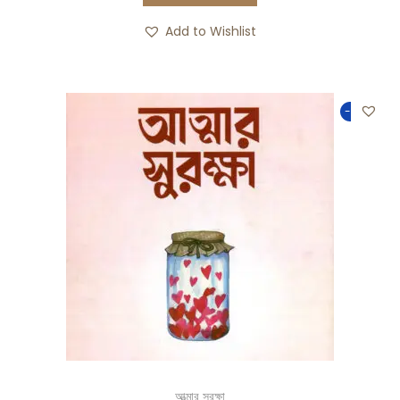
Add to Wishlist
-50%
আত্মার সুরক্ষা