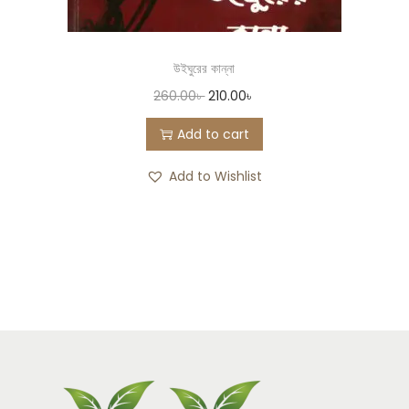
উইঘুরের কান্না
260.00
৳
210.00
৳
Add to cart
Add to Wishlist