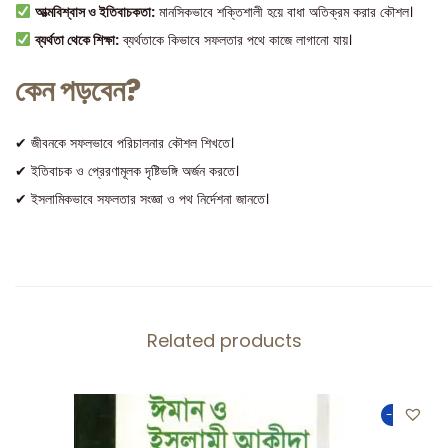
আত্মবিশ্বাস ও ইতিবাচকতা:
মানসিকভাবে শক্তিশালী হয়ে বাধা অতিক্রম করার কৌশল।
ব্যর্থতা থেকে শিক্ষা:
ব্যর্থতাকে কিভাবে সফলতার পথে কাজে লাগানো যায়।
কেন পড়বেন?
✔ জীবনকে সফলভাবে পরিচালনার কৌশল শিখতে।
✔ ইতিবাচক ও প্রেরণামূলক দৃষ্টিভঙ্গি অর্জন করতে।
✔ ইসলামিকভাবে সফলতার সংজ্ঞা ও পথ নির্দেশনা জানতে।
Related products
-50%