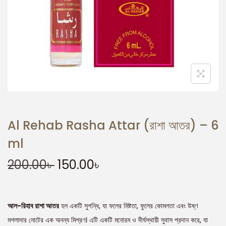
Al Rehab Rasha Attar (রাশা আতর) – 6
ml
200.00
৳
150.00
৳
আল-রিহাব রাশা আতর
হল একটি সুগন্ধি, যা ফলের মিষ্টতা, ফুলের কোমলতা এবং উষ্ণ
মশলাদার নোটের এক অনন্য মিশ্রণ। এটি একটি মনোরম ও দীর্ঘস্থায়ী সুবাস প্রদান করে, যা