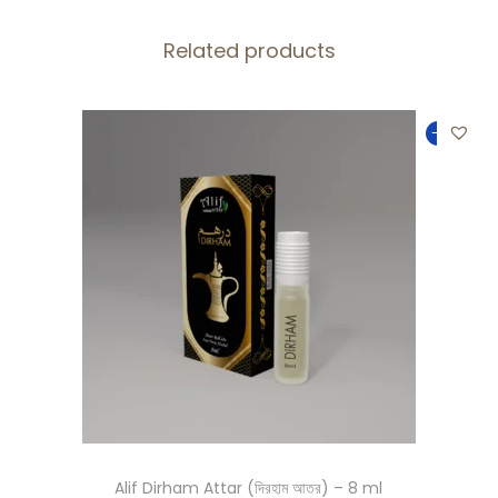
Related products
-33%
Alif Dirham Attar (দিরহাম আতর) – 8 ml