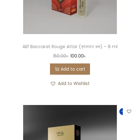
Alif Baccarat Rouge Attar (ব্যাকারাত রুজ) – 8 ml
150.00
৳
100.00
৳
Add to cart
Add to Wishlist
-25%